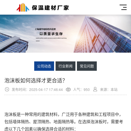
公司动态
行业新闻
常见问题
泡沫板如何选择才更合适？
发布时间：2025-04-17 17:46:44
人气：950
来源：本站
泡沫板是一种常用的建筑材料，广泛用于各种建筑和工程项目中，
包括墙体隔热、屋顶隔热、地面隔热等。在选择泡沫板时，需要考
虑以下几个因素以确保选择合适的材料：