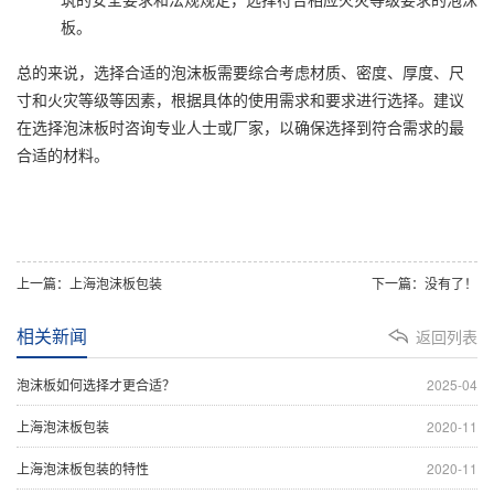
板。
总的来说，选择合适的泡沫板需要综合考虑材质、密度、厚度、尺
寸和火灾等级等因素，根据具体的使用需求和要求进行选择。建议
在选择泡沫板时咨询专业人士或厂家，以确保选择到符合需求的最
合适的材料。
上一篇：上海泡沫板包装
下一篇：没有了！
相关新闻
返回列表
泡沫板如何选择才更合适？
2025-04
上海泡沫板包装
2020-11
上海泡沫板包装的特性
2020-11